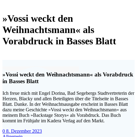
»Vossi weckt den
Weihnachtsmann« als
Vorabdruck in Basses Blatt
»Vossi weckt den Weihnachtsmann« als Vorabdruck
in Basses Blatt
Ich freue mich mit Engel Dorina, Bad Segebergs Stadtvertreterin der
Herzen, Blacky und allen Beteiligten über die Titelseite in Basses
Blatt. Danke. In der Weihnachtsausgabe erscheint in Basses Blatt
dazu meine Geschichte »Vossi weckt den Weihnachtsmann« aus
meinem Buch »Backstage Storys« als Vorabdruck. Das Buch
kommt im Frühjahr im Kadera Verlag auf den Markt.
0
8. Dezember 2023
Allgemein