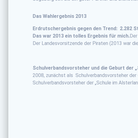
Das Wahlergebnis 2013
Erdrutschergebnis gegen den Trend: 2.282 
Das war 2013 ein tolles Ergebnis für mich.
Der
Der Landesvorsitzende der Piraten (2013 war die
Schulverbandsvorsteher und die Geburt der „
2008, zunächst als Schulverbandsvorsteher der
Schulverbandsvorsteher der „Schule im Alsterla