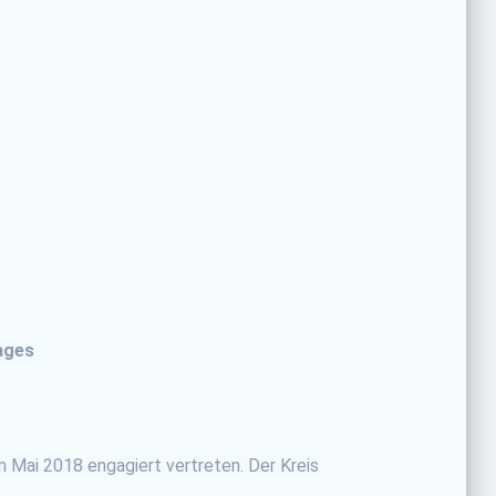
ages
m Mai 2018 engagiert vertreten. Der Kreis