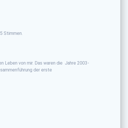
415 Stimmen.
en Leben von mir. Das waren die Jahre 2003-
Zusammenführung der erste