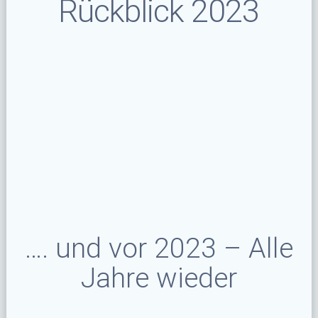
Rückblick 2023
…. und vor 2023 – Alle
Jahre wieder