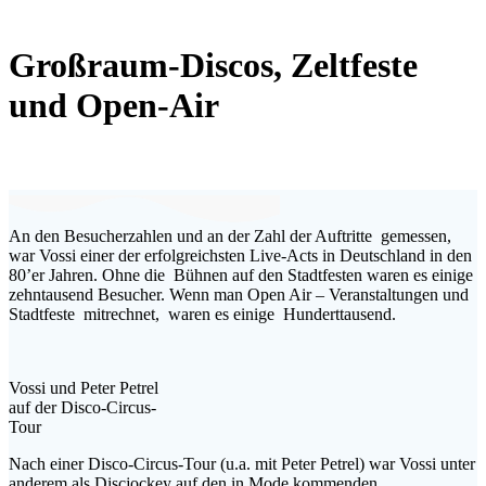
Großraum-Discos, Zeltfeste
und Open-Air
An den Besucherzahlen und an der Zahl der Auftritte gemessen,
war Vossi einer der erfolgreichsten Live-Acts in Deutschland in den
80’er Jahren. Ohne die Bühnen auf den Stadtfesten waren es einige
zehntausend Besucher. Wenn man Open Air – Veranstaltungen und
Stadtfeste mitrechnet, waren es einige Hunderttausend.
Vossi und Peter Petrel
auf der Disco-Circus-
Tour
Nach einer Disco-Circus-Tour (u.a. mit Peter Petrel) war Vossi unter
anderem als Discjockey auf den in Mode kommenden