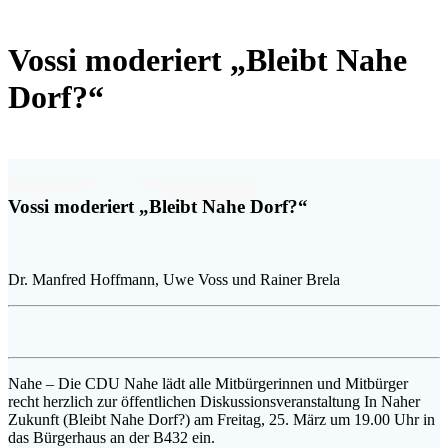
Vossi moderiert „Bleibt Nahe
Dorf?“
Vossi moderiert „Bleibt Nahe Dorf?“
Dr. Manfred Hoffmann, Uwe Voss und Rainer Brela
Nahe – Die CDU Nahe lädt alle Mitbürgerinnen und Mitbürger
recht herzlich zur öffentlichen Diskussionsveranstaltung In Naher
Zukunft (Bleibt Nahe Dorf?) am Freitag, 25. März um 19.00 Uhr in
das Bürgerhaus an der B432 ein.