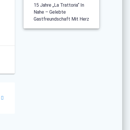
15 Jahre „La Trattoria“ In
Nahe – Gelebte
Gastfreundschaft Mit Herz