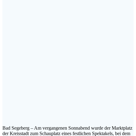
Bad Segeberg – Am vergangenen Sonnabend wurde der Marktplatz
der Kreisstadt zum Schauplatz eines festlichen Spektakels, bei dem