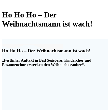
Ho Ho Ho – Der
Weihnachtsmann ist wach!
Ho Ho Ho – Der Weihnachtsmann ist wach!
„Festlicher Auftakt in Bad Segeberg: Kinderchor und
Posaunenchor erwecken den Weihnachtszauber“.