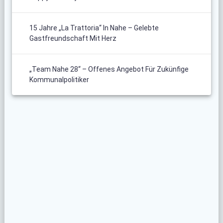
15 Jahre „La Trattoria“ In Nahe – Gelebte
Gastfreundschaft Mit Herz
„Team Nahe 28“ – Offenes Angebot Für Zukünfige
Kommunalpolitiker