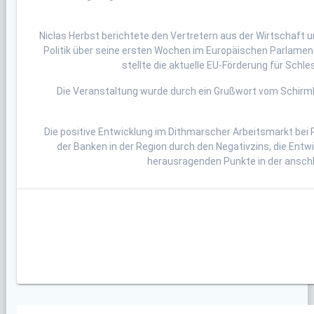
Niclas Herbst berichtete den Vertretern aus der Wirtschaft 
Politik über seine ersten Wochen im Europäischen Parlament
stellte die aktuelle EU-Förderung für Sch
Die Veranstaltung wurde durch ein Grußwort vom Schirmh
Die positive Entwicklung im Dithmarscher Arbeitsmarkt bei 
der Banken in der Region durch den Negativzins, die Ent
herausragenden Punkte in der anschl