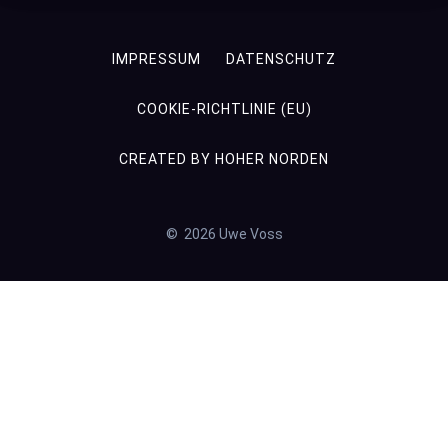
IMPRESSUM
DATENSCHUTZ
COOKIE-RICHTLINIE (EU)
CREATED BY HOHER NORDEN
© 2026 Uwe Voss