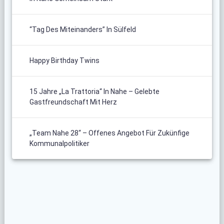
“Tag Des Miteinanders” In Sülfeld
Happy Birthday Twins
15 Jahre „La Trattoria“ In Nahe – Gelebte
Gastfreundschaft Mit Herz
„Team Nahe 28“ – Offenes Angebot Für Zukünfige
Kommunalpolitiker