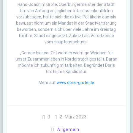
Hans-Joachim Grote, Oberbürgermeister der Stadt.
Um von Anfang an jeglichen Interessenkonflikten
vorzubeugen, hatte sich die aktive Politikerin damals
bewusst nicht um ein Mandat in der Stadtvertretung
beworben, sondern sich über viele Jahre im Kreistag
für ihre Stadt eingesetzt. Zuletzt als Vorsitzende
vom Hauptausschuss.
„Gerade hier vor Ort werden wichtige Weichen für
unser Zusammenleben in Norderstedt gestellt. Daran
möchte ich zukünftig mitarbeiten. Begründet Doris
Grote ihre Kandidatur.
Mehr auf
www.doris-grote.de
0
2. März 2023
Allgemein