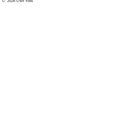
© 2026 Uwe Voss