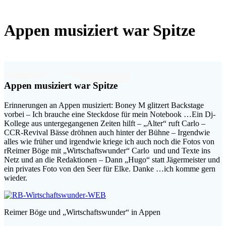
Appen musiziert war Spitze
Appen musiziert war Spitze
Erinnerungen an Appen musiziert: Boney M glitzert Backstage
vorbei – Ich brauche eine Steckdose für mein Notebook …Ein Dj-
Kollege aus untergegangenen Zeiten hilft – „Alter“ ruft Carlo –
CCR-Revival Bässe dröhnen auch hinter der Bühne – Irgendwie
alles wie früher und irgendwie kriege ich auch noch die Fotos von
rReimer Böge mit „Wirtschaftswunder“ Carlo und und Texte ins
Netz und an die Redaktionen – Dann „Hugo“ statt Jägermeister und
ein privates Foto von den Seer für Elke. Danke …ich komme gern
wieder.
Reimer Böge und „Wirtschaftswunder“ in Appen