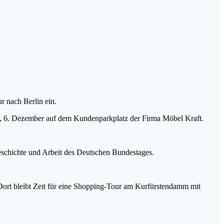
r nach Berlin ein.
, 6. Dezember auf dem Kundenparkplatz der Firma Möbel Kraft.
Geschichte und Arbeit des Deutschen Bundestages.
Dort bleibt Zeit für eine Shopping-Tour am Kurfürstendamm mit