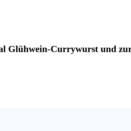
mal Glühwein-Currywurst und zu