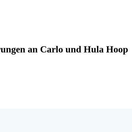
erungen an Carlo und Hula Hoop