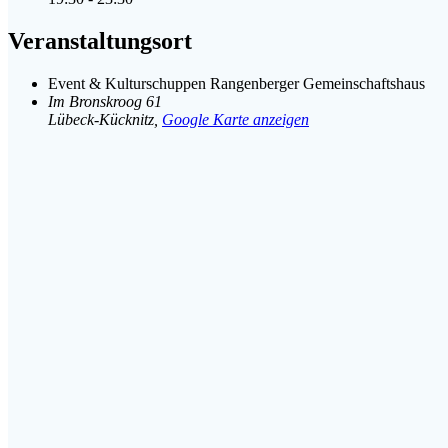
Veranstaltungsort
Event & Kulturschuppen Rangenberger Gemeinschaftshaus
Im Bronskroog 61
Lübeck-Kücknitz
,
Google Karte anzeigen